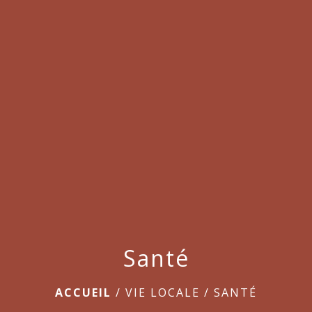
Santé
ACCUEIL
/
VIE LOCALE
/
SANTÉ