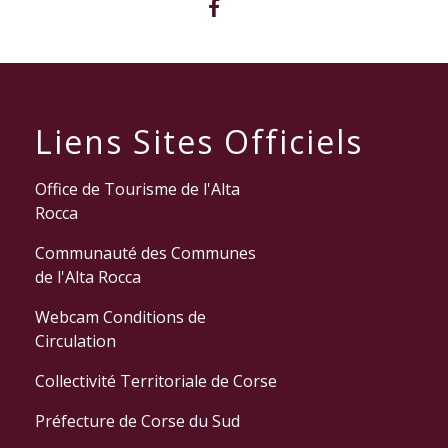
Liens Sites Officiels
Office de Tourisme de l'Alta
Rocca
Communauté des Communes
de l'Alta Rocca
Webcam Conditions de
Circulation
Collectivité Territoriale de Corse
Préfecture de Corse du Sud