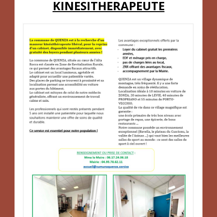
KINESITHERAPEUTE