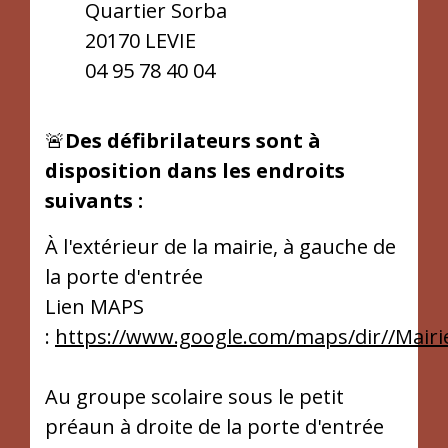
Quartier Sorba
20170 LEVIE
04 95 78 40 04
🚨
Des défibrilateurs sont à
disposition dans les endroits
suivants :
À l'extérieur de la mairie, à gauche de
la porte d'entrée
Lien MAPS
:
https://www.google.com/maps/dir//Mair
Au groupe scolaire sous le petit
préaun à droite de la porte d'entrée