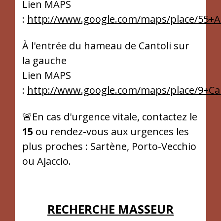
Lien MAPS
:
http://www.google.com/maps/place/55+A
À l'entrée du hameau de Cantoli sur
la gauche
Lien MAPS
:
http://www.google.com/maps/place/9+Can
🚨En cas d'urgence vitale, contactez le
15
ou rendez-vous aux urgences les
plus proches : Sartène, Porto-Vecchio
ou Ajaccio.
RECHERCHE MASSEUR