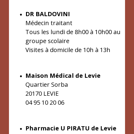
DR
BALDOVINI
Médecin traitant
Tous les lundi de 8h00 à 10h00 au
groupe scolaire
Visites à domicile de 10h à 13h
Maison Médical de Levie
Quartier Sorba
20170 LEVIE
04 95 10 20 06
Pharmacie U PIRATU de Levie