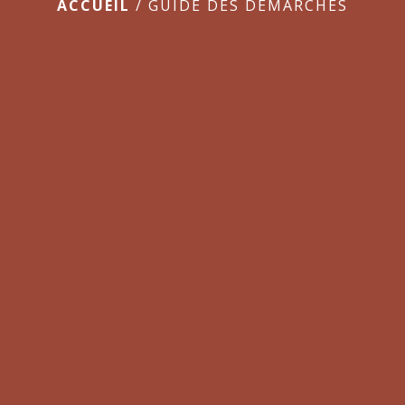
ACCUEIL
/
GUIDE DES DÉMARCHES