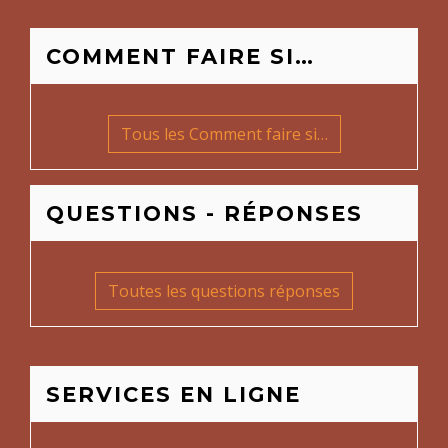
COMMENT FAIRE SI…
Tous les Comment faire si…
QUESTIONS - RÉPONSES
Toutes les questions réponses
SERVICES EN LIGNE