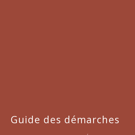
menu
Guide des démarches